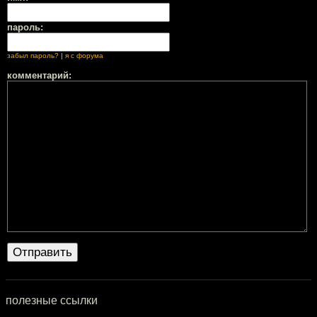
пароль:
забыл пароль?
|
я с форума
комментарий:
полезные ссылки