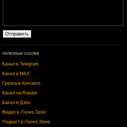
полезные ссылки
Канал в Telegram
Канал в MAX
Группа в Контакте
Канал на Rutube
Канал в Дзен
Видео в iTunes Store
Подкаст в iTunes Store