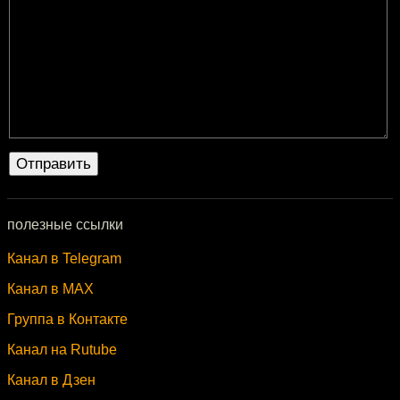
полезные ссылки
Канал в Telegram
Канал в MAX
Группа в Контакте
Канал на Rutube
Канал в Дзен