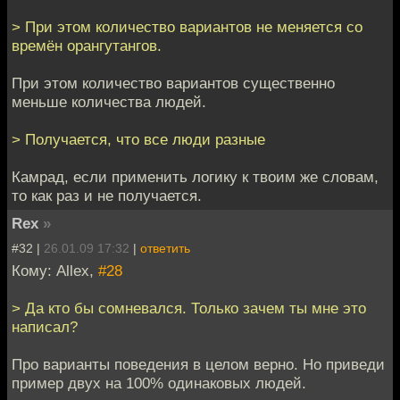
> При этом количество вариантов не меняется со
времён орангутангов.
При этом количество вариантов существенно
меньше количества людей.
> Получается, что все люди разные
Камрад, если применить логику к твоим же словам,
то как раз и не получается.
Rex
»
#32 |
26.01.09 17:32
|
ответить
Кому: Allex,
#28
> Да кто бы сомневался. Только зачем ты мне это
написал?
Про варианты поведения в целом верно. Но приведи
пример двух на 100% одинаковых людей.