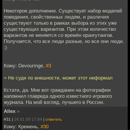
Некоторое дополнение. Существует набор моделей
поведения, свойственных людям, и различия
существуют только в рамках выбора из этих уже
существующих вариантов. При этом количество
вариантов не меняется со времён орангутангов.
Получается, что все люди разные, но все они люди.
:)
Кому: Devouringe,
#3
> Не суди по внешности, может этот неформал
Кстати, да. Мне вот гражданин на фотографии
напомнил главреда одного известного игрового
журнала. На мой взгляд, лучшего в России.
Allex
»
#31 |
26.01.09 17:04
|
ответить
Кому: Кремень,
#30