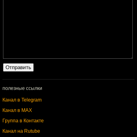
полезные ссылки
Канал в Telegram
Канал в MAX
Группа в Контакте
Канал на Rutube