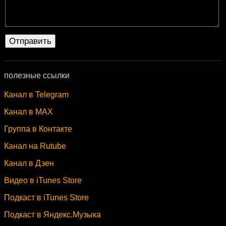
полезные ссылки
Канал в Telegram
Канал в MAX
Группа в Контакте
Канал на Rutube
Канал в Дзен
Видео в iTunes Store
Подкаст в iTunes Store
Подкаст в Яндекс.Музыка