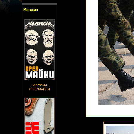
Магазин
Магазин
ОПЕРМАЙКИ