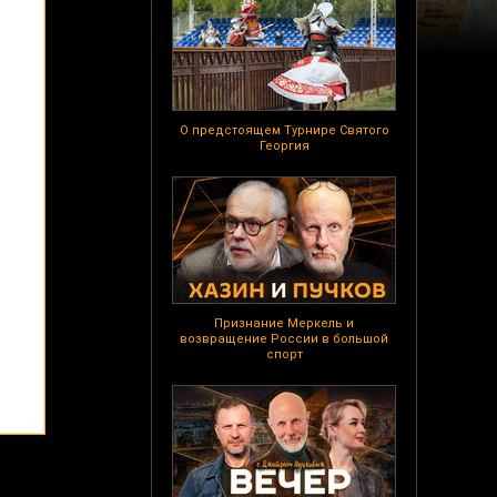
О предстоящем Турнире Святого
Георгия
Признание Меркель и
возвращение России в большой
спорт