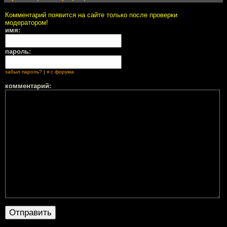
Комментарий появится на сайте только после проверки
модератором!
имя:
пароль:
забыл пароль?
|
я с форума
комментарий: