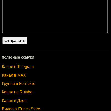
полезные ссылки
Канал в Telegram
Канал в MAX
Группа в Контакте
Канал на Rutube
Канал в Дзен
Видео в iTunes Store