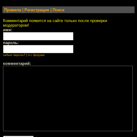
Правила
|
Регистрация
|
Поиск
Комментарий появится на сайте только после проверки
модератором!
имя:
пароль:
забыл пароль?
|
я с форума
комментарий: