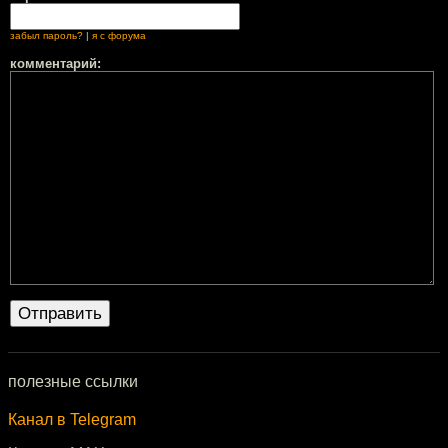
забыл пароль?
|
я с форума
комментарий:
полезные ссылки
Канал в Telegram