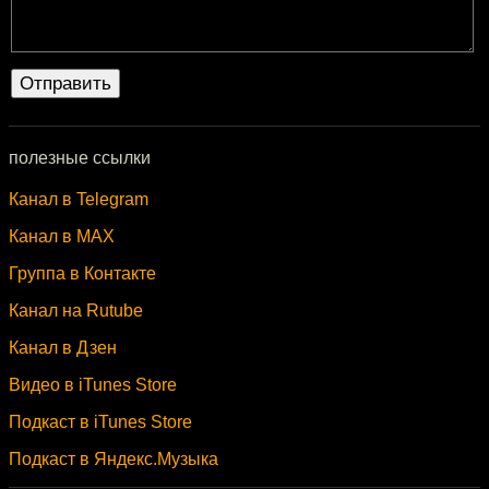
полезные ссылки
Канал в Telegram
Канал в MAX
Группа в Контакте
Канал на Rutube
Канал в Дзен
Видео в iTunes Store
Подкаст в iTunes Store
Подкаст в Яндекс.Музыка