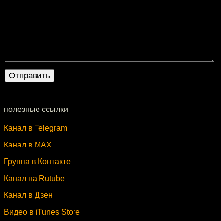
полезные ссылки
Канал в Telegram
Канал в MAX
Группа в Контакте
Канал на Rutube
Канал в Дзен
Видео в iTunes Store