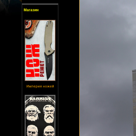
Магазин
Империя ножей