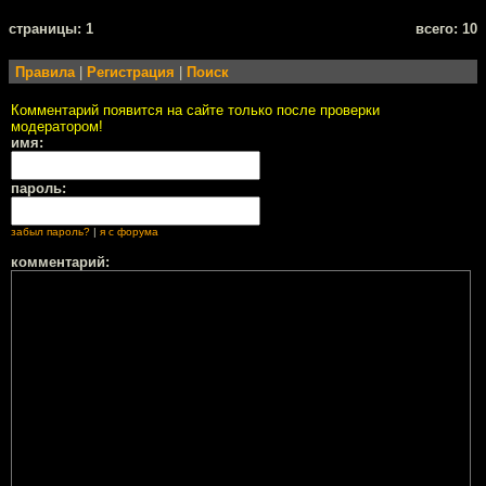
cтраницы: 1
всего: 10
Правила
|
Регистрация
|
Поиск
Комментарий появится на сайте только после проверки
модератором!
имя:
пароль:
забыл пароль?
|
я с форума
комментарий: