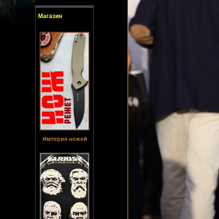
Магазин
Империя ножей