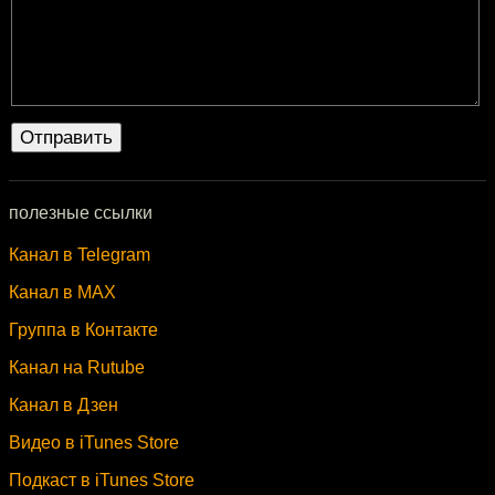
полезные ссылки
Канал в Telegram
Канал в MAX
Группа в Контакте
Канал на Rutube
Канал в Дзен
Видео в iTunes Store
Подкаст в iTunes Store