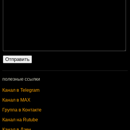
полезные ссылки
Канал в Telegram
Канал в MAX
Группа в Контакте
Канал на Rutube
Канал в Дзен