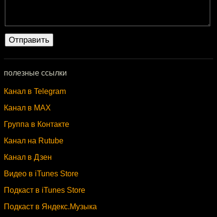
полезные ссылки
Канал в Telegram
Канал в MAX
Группа в Контакте
Канал на Rutube
Канал в Дзен
Видео в iTunes Store
Подкаст в iTunes Store
Подкаст в Яндекс.Музыка