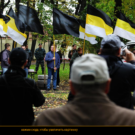
нажми сюда, чтобы увеличить картинку