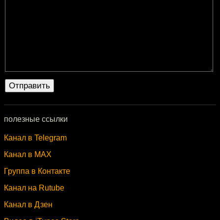
полезные ссылки
Канал в Telegram
Канал в MAX
Группа в Контакте
Канал на Rutube
Канал в Дзен