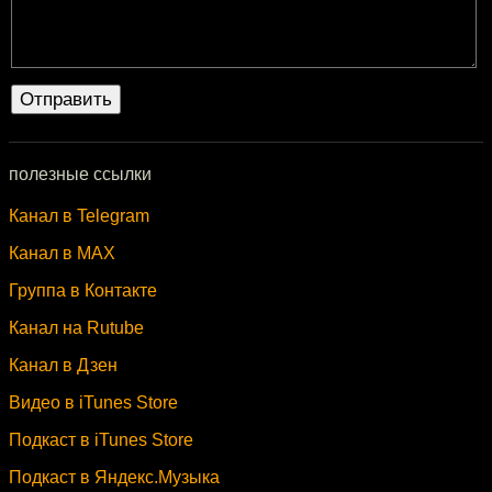
полезные ссылки
Канал в Telegram
Канал в MAX
Группа в Контакте
Канал на Rutube
Канал в Дзен
Видео в iTunes Store
Подкаст в iTunes Store
Подкаст в Яндекс.Музыка