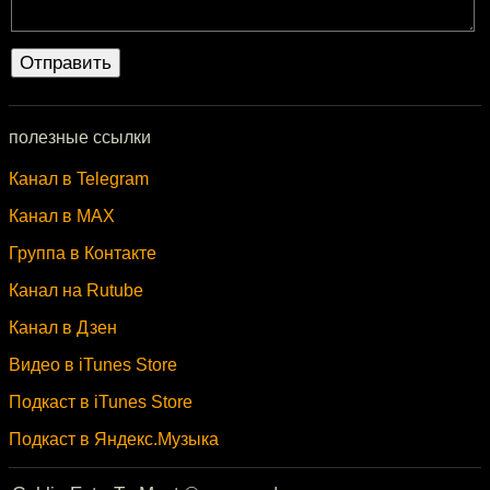
полезные ссылки
Канал в Telegram
Канал в MAX
Группа в Контакте
Канал на Rutube
Канал в Дзен
Видео в iTunes Store
Подкаст в iTunes Store
Подкаст в Яндекс.Музыка