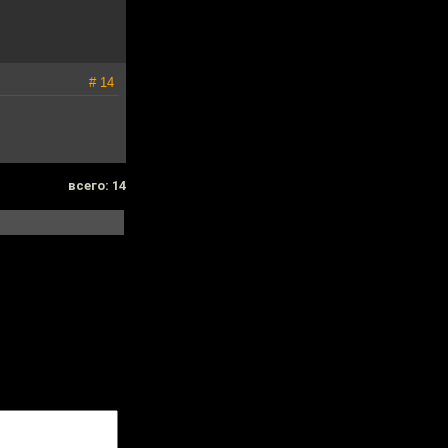
# 14
всего: 14