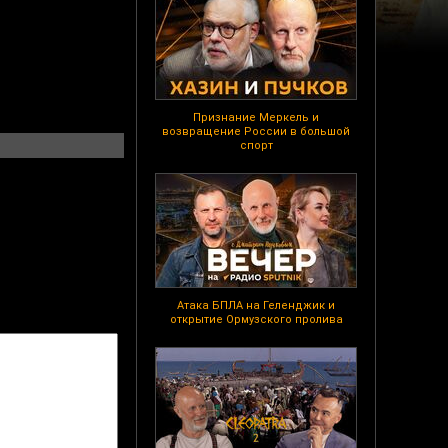
Признание Меркель и
возвращение России в большой
спорт
Атака БПЛА на Геленджик и
открытие Ормузского пролива