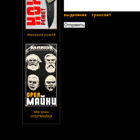
выделение
транслит
Империя ножей
Магазин
ОПЕРМАЙКИ