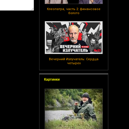
Клеопатра, часть 2: финансовое
болото
Вечерний Излучатель: Сердца
четырех
Картинки