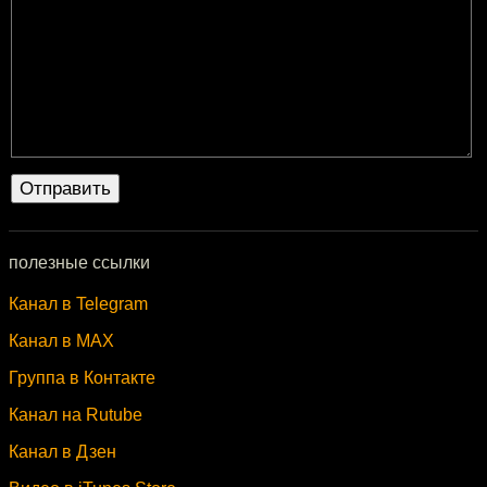
полезные ссылки
Канал в Telegram
Канал в MAX
Группа в Контакте
Канал на Rutube
Канал в Дзен