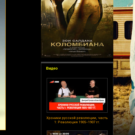
Видео
Хроники русской революции, часть
1: Революция 1905–1907 гг.