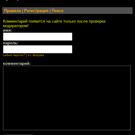
Правила
|
Регистрация
|
Поиск
Комментарий появится на сайте только после проверки
модератором!
имя:
пароль:
забыл пароль?
|
я с форума
комментарий: