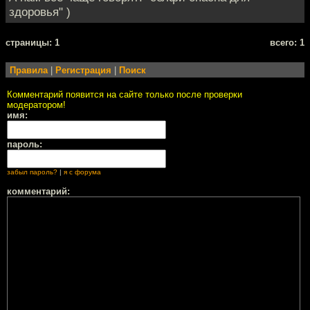
здоровья" )
cтраницы: 1
всего: 1
Правила
|
Регистрация
|
Поиск
Комментарий появится на сайте только после проверки
модератором!
имя:
пароль:
забыл пароль?
|
я с форума
комментарий: