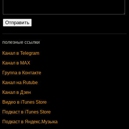
полезные ссылки
Канал в Telegram
Канал в MAX
Группа в Контакте
Канал на Rutube
Канал в Дзен
Видео в iTunes Store
Подкаст в iTunes Store
Подкаст в Яндекс.Музыка