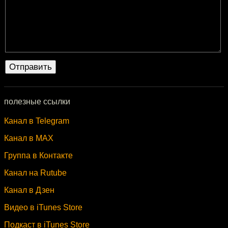
полезные ссылки
Канал в Telegram
Канал в MAX
Группа в Контакте
Канал на Rutube
Канал в Дзен
Видео в iTunes Store
Подкаст в iTunes Store