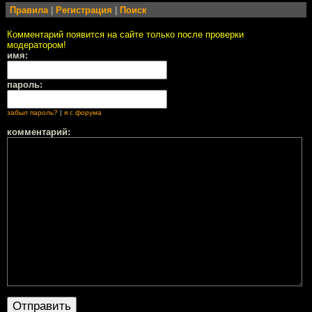
Правила
|
Регистрация
|
Поиск
Комментарий появится на сайте только после проверки
модератором!
имя:
пароль:
забыл пароль?
|
я с форума
комментарий: