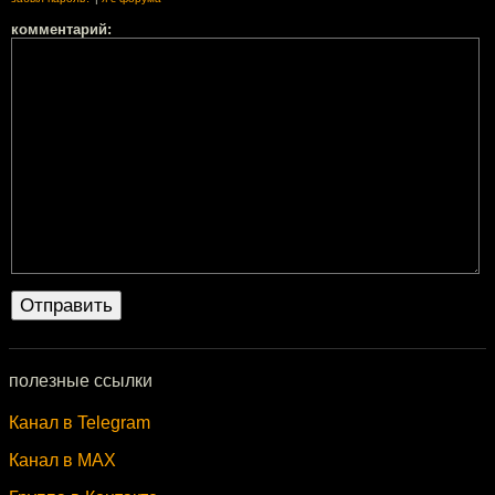
комментарий:
полезные ссылки
Канал в Telegram
Канал в MAX