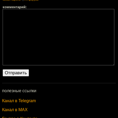
комментарий:
полезные ссылки
Канал в Telegram
Канал в MAX