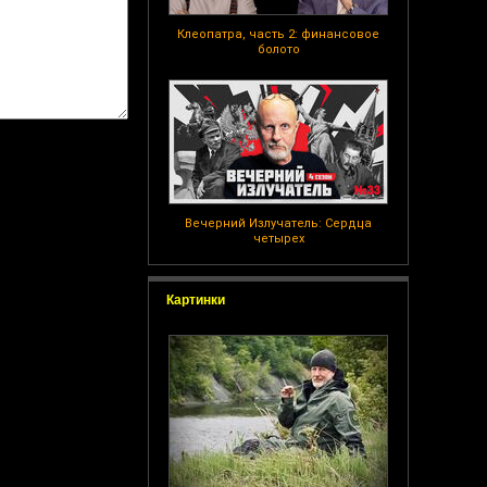
Клеопатра, часть 2: финансовое
болото
Вечерний Излучатель: Сердца
четырех
Картинки