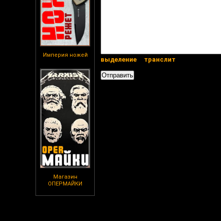
Империя ножей
выделение
транслит
Магазин
ОПЕРМАЙКИ