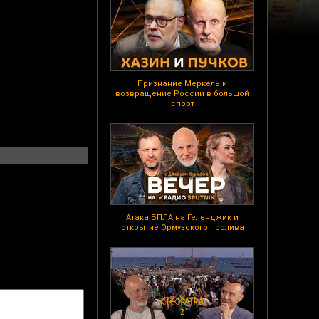
Признание Меркель и
возвращение России в большой
спорт
Атака БПЛА на Геленджик и
открытие Ормузского пролива