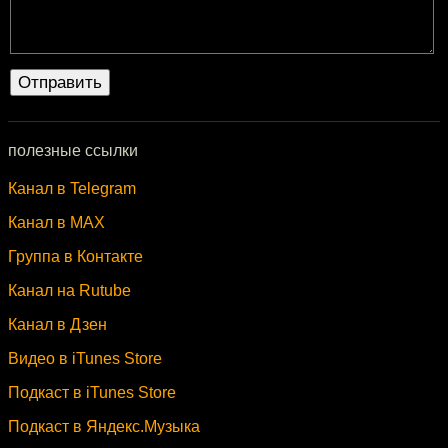
полезные ссылки
Канал в Telegram
Канал в MAX
Группа в Контакте
Канал на Rutube
Канал в Дзен
Видео в iTunes Store
Подкаст в iTunes Store
Подкаст в Яндекс.Музыка