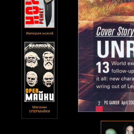
Империя ножей
Магазин
ОПЕРМАЙКИ