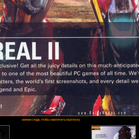
нажми сюда, чтобы увеличить картинку