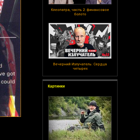
Клеопатра, часть 2: финансовое
болото
Вечерний Излучатель: Сердца
четырех
Картинки