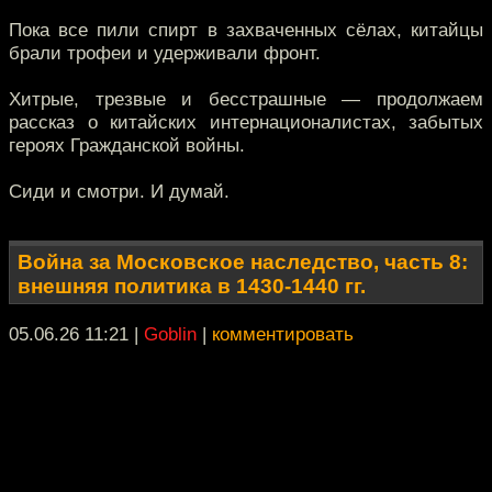
Пока все пили спирт в захваченных сёлах, китайцы
брали трофеи и удерживали фронт.
Хитрые, трезвые и бесстрашные — продолжаем
рассказ о китайских интернационалистах, забытых
героях Гражданской войны.
Сиди и смотри. И думай.
Война за Московское наследство, часть 8:
внешняя политика в 1430-1440 гг.
05.06.26 11:21
|
Goblin
|
комментировать