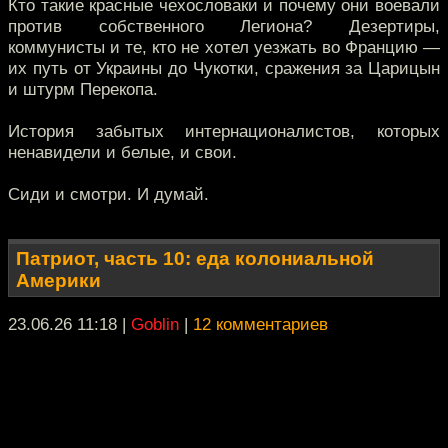
Кто такие красные чехословаки и почему они воевали
против собственного Легиона? Дезертиры,
коммунисты и те, кто не хотел уезжать во Францию —
их путь от Украины до Чукотки, сражения за Царицын
и штурм Перекопа.
История забытых интернационалистов, которых
ненавидели и белые, и свои.
Сиди и смотри. И думай.
Патриот, часть 10: еда колониальной
Америки
23.06.26 11:18
|
Goblin
|
12 комментариев