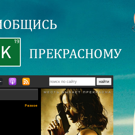
Разное