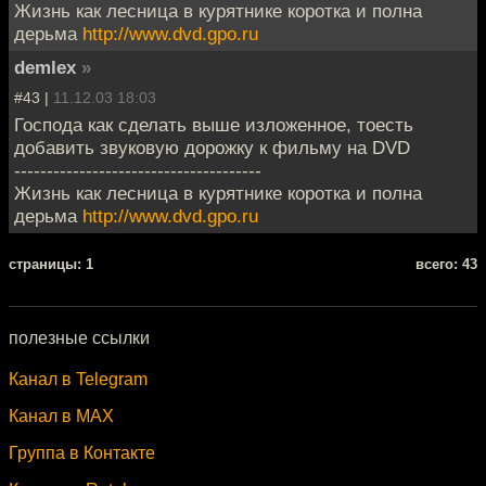
Жизнь как лесница в курятнике коротка и полна
дерьма
http://www.dvd.gpo.ru
demlex
»
#43 |
11.12.03 18:03
Господа как сделать выше изложенное, тоесть
добавить звуковую дорожку к фильму на DVD
--------------------------------------
Жизнь как лесница в курятнике коротка и полна
дерьма
http://www.dvd.gpo.ru
cтраницы: 1
всего: 43
полезные ссылки
Канал в Telegram
Канал в MAX
Группа в Контакте