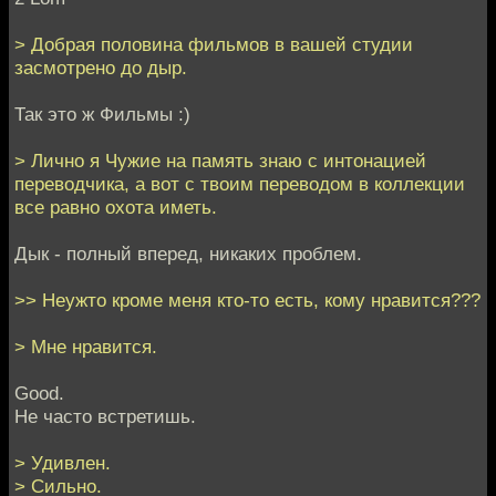
> Добрая половина фильмов в вашей студии
засмотрено до дыр.
Так это ж Фильмы :)
> Лично я Чужие на память знаю с интонацией
переводчика, а вот с твоим переводом в коллекции
все равно охота иметь.
Дык - полный вперед, никаких проблем.
>> Неужто кроме меня кто-то есть, кому нравится???
> Мне нравится.
Good.
Не часто встретишь.
> Удивлен.
> Сильно.