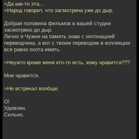
>Да как-то эта...
>Народ говорит, что засмотрена уже до дыр.
Добрая половина фильмов в вашей студии
засмотрено до дыр.
Лично я Чужие на память знаю с интонацией
переводчика, а вот с твоим переводом в коллекции
все равно охота иметь.
>Неужто кроме меня кто-то есть, кому нравится???
Мне нравится.
>Не встречал вообще.
О!
Удивлен.
Сильно.