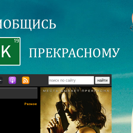
Разное