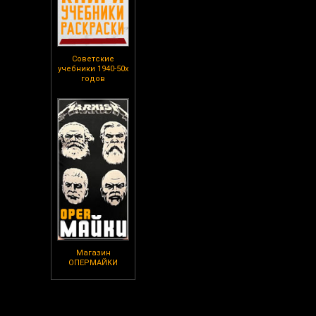
Советские
учебники 1940-50х
годов
Магазин
ОПЕРМАЙКИ