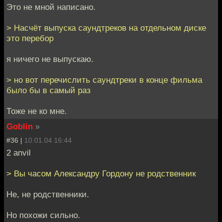
Это не мной написано.
> Насчёт выпуска саундтреков на отдельном диске
это перебор
я ничего не выпускаю.
> но вот перечислить саундтреки в конце фильма
было бы в самый раз
Тоже не ко мне.
Goblin
»
#36 |
10.01.04 16:44
2 anvil
> Вы часом Александру Гордону не родственник
Не, не родственники.
Но похожи сильно.