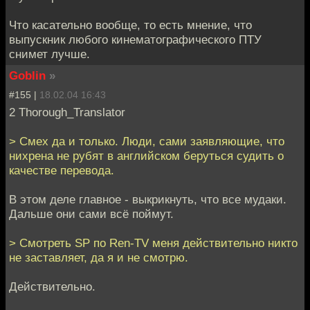
Что касательно вообще, то есть мнение, что
выпускник любого кинематографического ПТУ
снимет лучше.
Goblin
»
#155 |
18.02.04 16:43
2 Thorough_Translator
> Смех да и только. Люди, сами заявляющие, что
нихрена не рубят в английском беруться судить о
качестве перевода.
В этом деле главное - выкрикнуть, что все мудаки.
Дальше они сами всё поймут.
> Смотреть SP по Ren-TV меня действительно никто
не заставляет, да я и не смотрю.
Действительно.