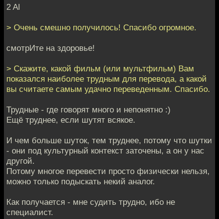
2 Al
> Очень смешно получилось! Спасибо огромное.
смотрИте на здоровье!
> Скажите, какой фильм (или мультфильм) Вам
показался наиболее трудным для перевода, а какой
вы считаете самым удачно переведенным. Спасибо.
Трудные - где говорят много и непонятно :)
Ещё труднее, если шутят всякое.
И чем больше шуток, тем труднее, потому что шутки
- они под культурный контекст заточены, а он у нас
другой.
Потому многое перевести просто физически нельзя,
можно только подыскать некий аналог.
Как получается - мне судить трудно, ибо не
специалист.