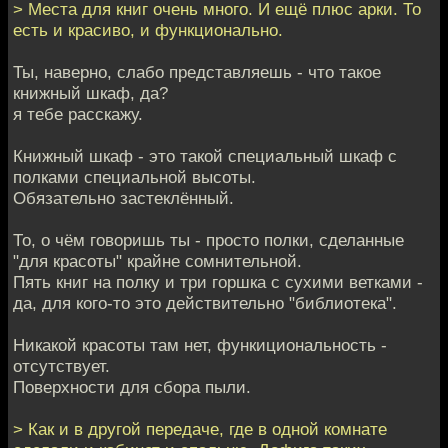
> Места для книг очень много. И ещё плюс арки. То
есть и красиво, и функционально.
Ты, наверно, слабо представляешь - что такое
книжный шкаф, да?
я тебе расскажу.
Книжный шкаф - это такой специальный шкаф с
полками специальной высоты.
Обязательно застеклённый.
То, о чём говоришь ты - просто полки, сделанные
"для красоты" крайне сомнительной.
Пять книг на полку и три горшка с сухими ветками -
да, для кого-то это действительно "библиотека".
Никакой красоты там нет, функициональность -
отсутствует.
Поверхности для сбора пыли.
> Как и в другой передаче, где в одной комнате