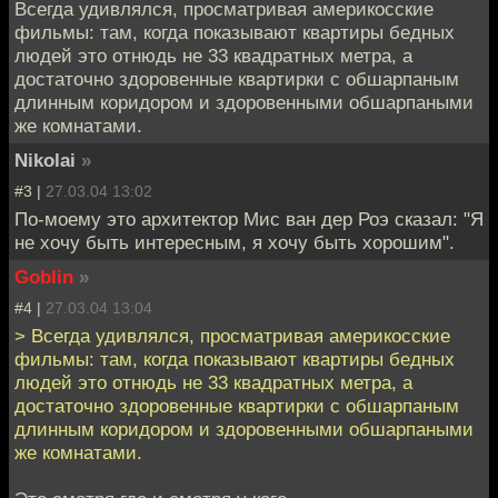
Всегда удивлялся, просматривая америкосские
фильмы: там, когда показывают квартиры бедных
людей это отнюдь не 33 квадратных метра, а
достаточно здоровенные квартирки с обшарпаным
длинным коридором и здоровенными обшарпаными
же комнатами.
Nikolai
»
#3 |
27.03.04 13:02
По-моему это архитектор Мис ван дер Роэ сказал: "Я
не хочу быть интересным, я хочу быть хорошим".
Goblin
»
#4 |
27.03.04 13:04
> Всегда удивлялся, просматривая америкосские
фильмы: там, когда показывают квартиры бедных
людей это отнюдь не 33 квадратных метра, а
достаточно здоровенные квартирки с обшарпаным
длинным коридором и здоровенными обшарпаными
же комнатами.