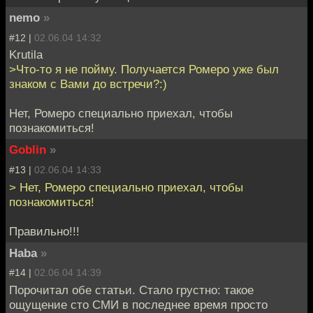
nemo
»
#12 |
02.06.04 14:32
Krutila
>Что-то я не пойму. Получается Ромеро уже был
знаком с Вами до встречи?:)
Нет, Ромеро специально приехал, чтобы
познакомиться!
Goblin
»
#13 |
02.06.04 14:33
> Нет, Ромеро специально приехал, чтобы
познакомиться!
Правильно!!!
Haba
»
#14 |
02.06.04 14:39
Порочитал обе статьи. Стало грустно: такое
ощущение сто СМИ в последнее время просто