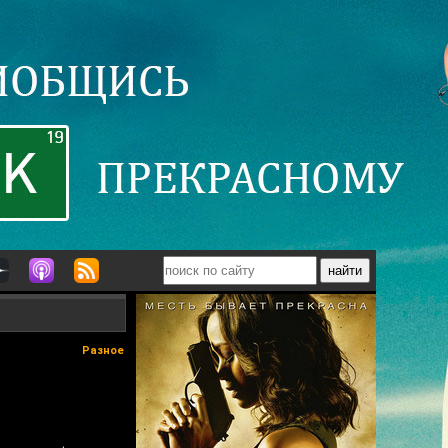
Разное