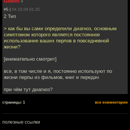
Goblin
»
#5 |
04.10.04 01:25
2 Тип
> как бы вы сами определили диагноз, основным
симптомом которого является постоянное
использование ваших перлов в повседневной
жизни?
[внимательно смотрит]
все, в том числе и я, постоянно используют по
жизни перлы из фильмов, книг и передач
при чём тут диагноз?
cтраницы: 1
все комментарии
полезные ссылки