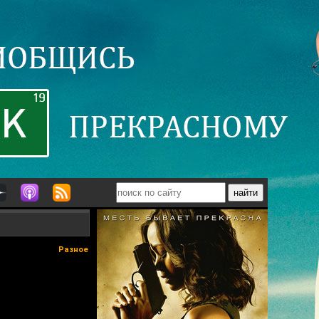
Разное