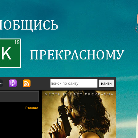
Разное