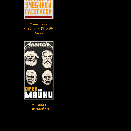
Советские
учебники 1940-50х
годов
Магазин
ОПЕРМАЙКИ