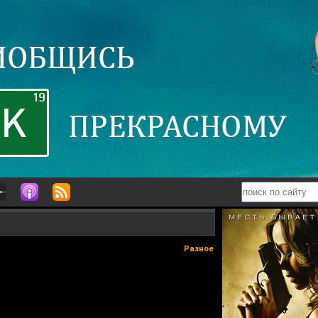
Разное